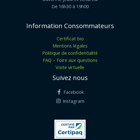
De 16h30 à 19h00
Information Consommateurs
Certificat bio
Mentions légales
Politique de confidentialité
FAQ – Foire aux questions
Visite virtuelle
Suivez nous
Facebook
Instagram