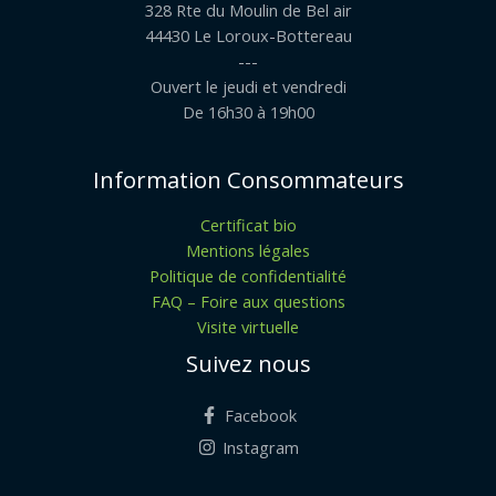
328 Rte du Moulin de Bel air
44430 Le Loroux-Bottereau
---
Ouvert le jeudi et vendredi
De 16h30 à 19h00
Information Consommateurs
Certificat bio
Mentions légales
Politique de confidentialité
FAQ – Foire aux questions
Visite virtuelle
Suivez nous
Facebook
Instagram