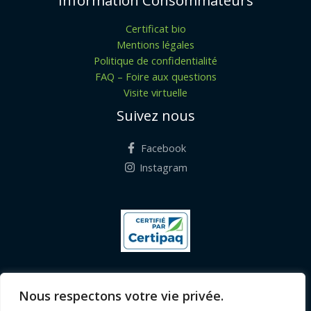
Information Consommateurs
Certificat bio
Mentions légales
Politique de confidentialité
FAQ – Foire aux questions
Visite virtuelle
Suivez nous
Facebook
Instagram
Nous respectons votre vie privée.