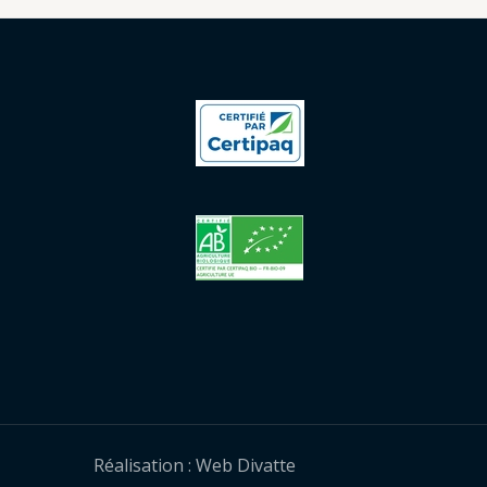
Réalisation :
Web Divatte