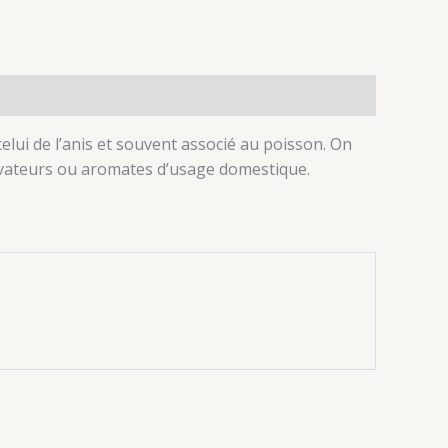
celui de l’anis et souvent associé au poisson. On
servateurs ou aromates d’usage domestique.